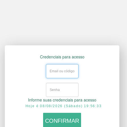
Credenciais para acesso
Informe suas credenciais para acesso
Hoje é 08/08/2026 (Sábado) 19:56:33