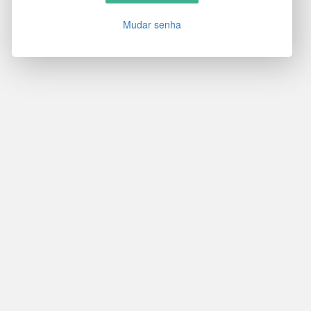
Mudar senha